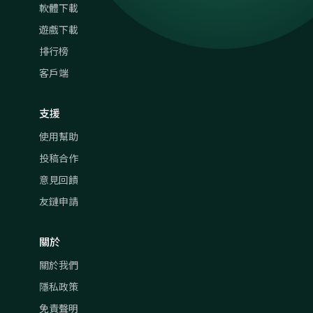
軟體下載
遊戲下載
排行榜
客戶端
支援
使用幫助
投稿合作
意見回饋
友鏈申請
關於
關於我們
隱私政策
免責聲明