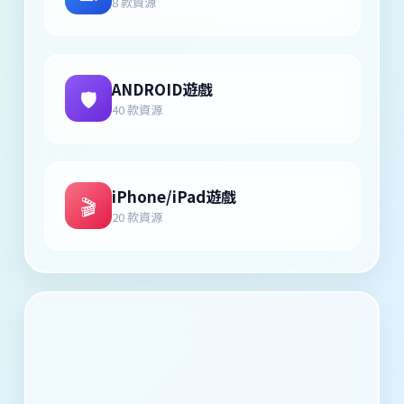
8 款資源
ANDROID遊戲
🛡️
40 款資源
iPhone/iPad遊戲
🎬
20 款資源