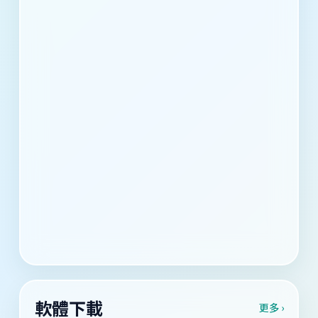
軟體下載
更多 ›