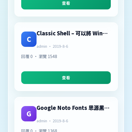
查看
Classic Shell – 可以將 Windows 8消失的開始按鈕及選單找回來
C
admin · 2019-8-6
回覆 0 · 瀏覽 1548
查看
Google Noto Fonts 思源黑體 – 免費字體
G
admin · 2019-8-6
回覆 0 · 瀏覽 1368