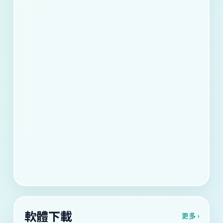
軟體下載
更多 ›