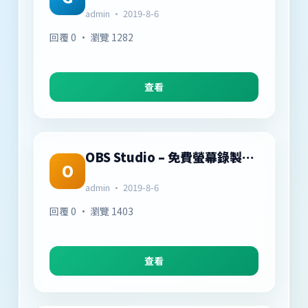
admin · 2019-8-6
回覆 0 · 瀏覽 1282
查看
OBS Studio – 免費螢幕錄製軟體
O
admin · 2019-8-6
回覆 0 · 瀏覽 1403
查看