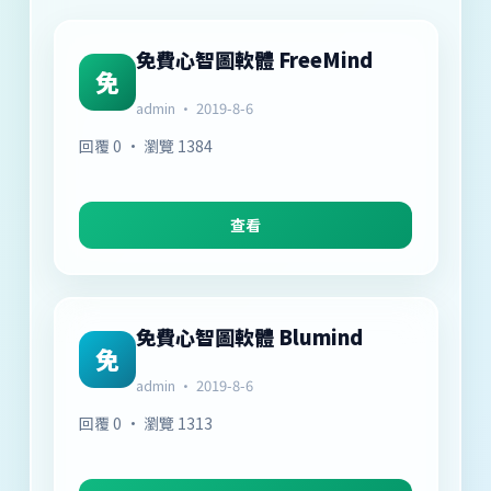
免費心智圖軟體 FreeMind
免
admin · 2019-8-6
回覆 0 · 瀏覽 1384
查看
免費心智圖軟體 Blumind
免
admin · 2019-8-6
回覆 0 · 瀏覽 1313