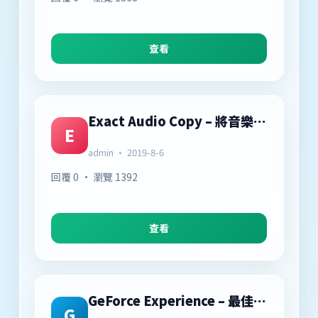
查看
Exact Audio Copy – 將音樂 CD 轉換為 WAV、MP3、WMA
E
admin · 2019-8-6
回覆 0 · 瀏覽 1392
查看
GeForce Experience – 最佳化遊戲效能、遊戲擷取、遊戲直播
G