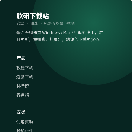
欣研下載站
安全 · 極速 · 純淨的軟體下載站
聚合全網優質 Windows / Mac / 行動端應用，每
日更新，無捆綁、無廣告，讓你的下載更安心。
產品
軟體下載
遊戲下載
排行榜
客戶端
支援
使用幫助
投稿合作