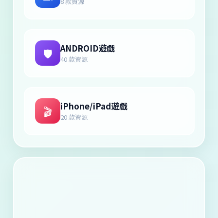
8 款資源
ANDROID遊戲
🛡️
40 款資源
iPhone/iPad遊戲
🎬
20 款資源