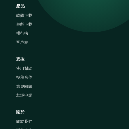
產品
軟體下載
遊戲下載
排行榜
客戶端
支援
使用幫助
投稿合作
意見回饋
友鏈申請
關於
關於我們