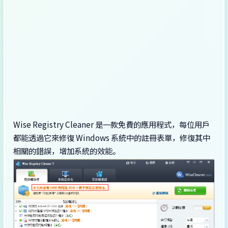
Wise Registry Cleaner 是一款免費的應用程式，每位用戶
都能透過它來修復 Windows 系統中的註冊表單，修復其中
相關的錯誤，增加系統的效能。