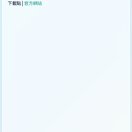
下載點 |
官方網站