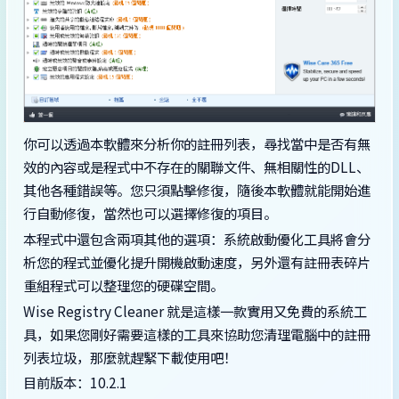
你可以透過本軟體來分析你的註冊列表，尋找當中是否有無
效的內容或是程式中不存在的關聯文件、無相關性的DLL、
其他各種錯誤等。您只須點擊修復，隨後本軟體就能開始進
行自動修復，當然也可以選擇修復的項目。
本程式中還包含兩項其他的選項：系統啟動優化工具將會分
析您的程式並優化提升開機啟動速度，另外還有註冊表碎片
重組程式可以整理您的硬碟空間。
Wise Registry Cleaner 就是這樣一款實用又免費的系統工
具，如果您剛好需要這樣的工具來協助您清理電腦中的註冊
列表垃圾，那麼就趕緊下載使用吧！
目前版本：10.2.1