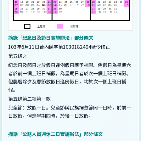
摘錄「紀念日及節日實施辦法」部分條文
103年6月11日台內民字第1030182404號令修正
第五條之一
紀念日及節日之放假日逢例假日應予補假。例假日為星期六
者於前一個上班日補假，為星期日者於次一個上班日補假。
但農曆除夕及春節放假日逢例假日，均於次一個上班日補
假。
第五條第二項第一款
兒童節：放假一日。兒童節與民族掃墓節同一日時，於前一
日放假。但逢星期四時，於後一日放假。
摘錄「公務人員週休二日實施辦法」部分條文