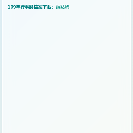
109年行事曆檔案下載：
請點我