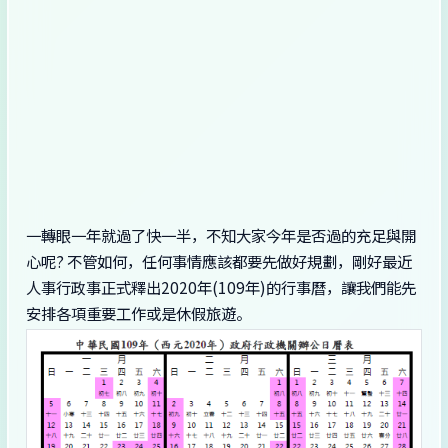
一轉眼一年就過了快一半，不知大家今年是否過的充足與開
心呢? 不管如何，任何事情應該都要先做好規劃，剛好最近
人事行政事正式釋出2020年(109年)的行事曆，讓我們能先
安排各項重要工作或是休假旅遊。