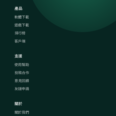
產品
軟體下載
遊戲下載
排行榜
客戶端
支援
使用幫助
投稿合作
意見回饋
友鏈申請
關於
關於我們