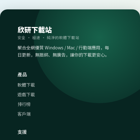
欣研下載站
安全 · 極速 · 純淨的軟體下載站
聚合全網優質 Windows / Mac / 行動端應用，每
日更新，無捆綁、無廣告，讓你的下載更安心。
產品
軟體下載
遊戲下載
排行榜
客戶端
支援