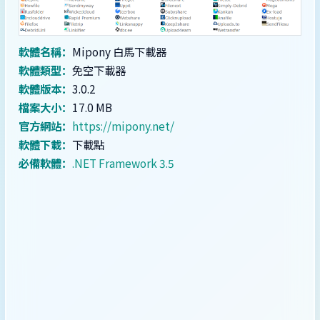
軟體名稱：
Mipony 白馬下載器
軟體類型：
免空下載器
軟體版本：
3.0.2
檔案大小：
17.0 MB
官方網站：
https://mipony.net/
軟體下載：
下載點
必備軟體：
.NET Framework 3.5