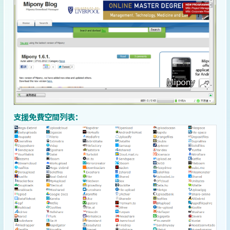
支援免費空間列表：