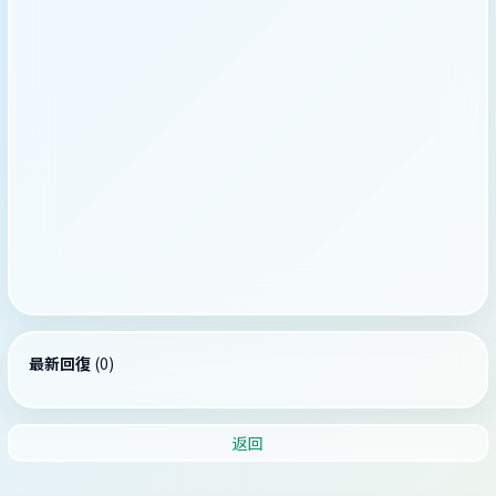
最新回復
(
0
)
返回