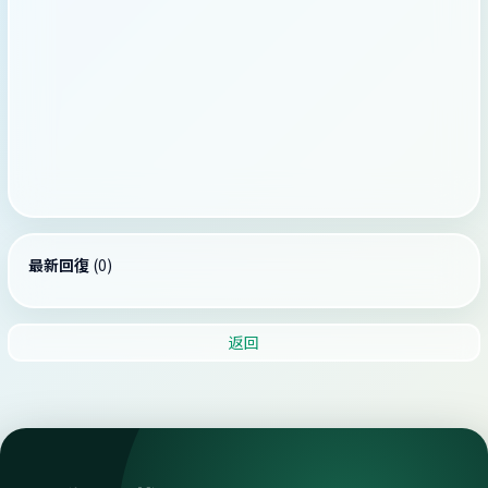
最新回復
(
0
)
返回