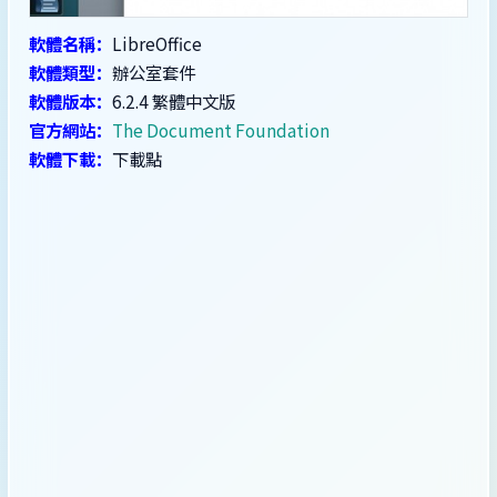
軟體名稱：
LibreOffice
軟體類型：
辦公室套件
軟體版本：
6.2.4 繁體中文版
官方網站：
The Document Foundation
軟體下載：
下載點