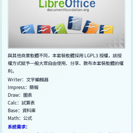
與其他商業軟體不同，本套裝軟體採用 LGPL3 授權，該授
權方式賦予一般大眾自由使用、分享、散布本套裝軟體的權
利。
Writer：文字編輯器
Impress：簡報
Draw：圖表
Calc：試算表
Base：資料庫
Math：公式
系統需求：