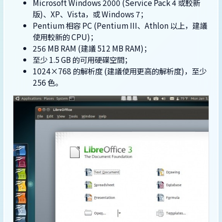
Microsoft Windows 2000 (Service Pack 4 或較新
版)、XP、Vista，或 Windows 7；
Pentium 相容 PC (Pentium III、Athlon 以上，建議
使用較新的 CPU)；
256 MB RAM (建議 512 MB RAM)；
至少 1.5 GB 的可用硬碟空間；
1024×768 的解析度 (建議使用更高的解析度)，至少
256 色。