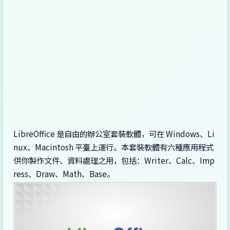
LibreOffice 是自由的辦公室套裝軟體，可在 Windows、Li
nux、Macintosh 平臺上運行。本套裝軟體有六種應用程式
供你製作文件、資料處理之用，包括：Writer、Calc、Imp
ress、Draw、Math、Base。