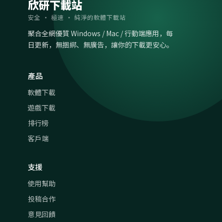
欣研下載站
安全 · 極速 · 純淨的軟體下載站
聚合全網優質 Windows / Mac / 行動端應用，每
日更新，無捆綁、無廣告，讓你的下載更安心。
產品
軟體下載
遊戲下載
排行榜
客戶端
支援
使用幫助
投稿合作
意見回饋