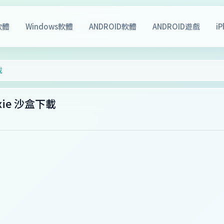
軟體
Windows軟體
ANDROID軟體
ANDROID遊戲
i
載
oxie 沙盒下載