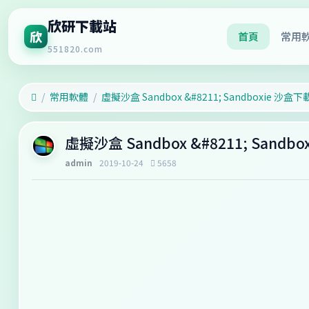
欣研下載站
欣
首頁
常用
551820.com
常用軟體
虛擬沙盒 Sandbox &#8211; Sandboxie 沙盒下
虛擬沙盒 Sandbox &#8211; Sandb
admin
2019-10-24
5658