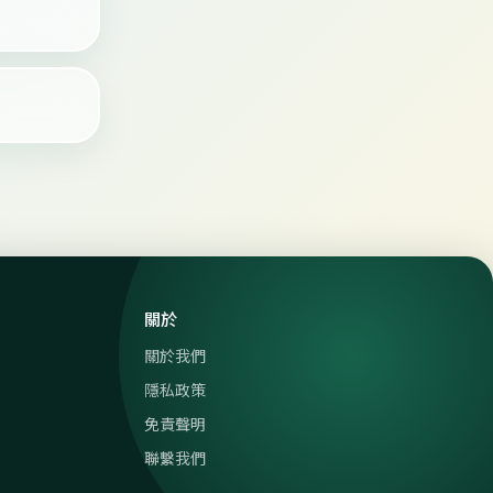
關於
關於我們
隱私政策
免責聲明
聯繫我們