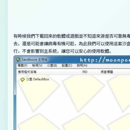
有時候我們下載回來的軟體或遊戲並不知道來源是否可靠無
去，還是可能會讓病毒有機可趁，為此我們可以使用這套沙盒軟
行，不會影響到主系統，讓您可以安心的使用軟體。