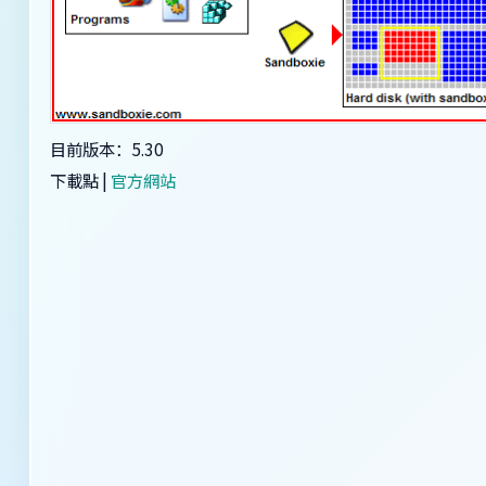
目前版本：5.30
下載點 |
官方網站