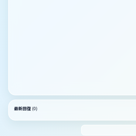
最新回復
(
0
)