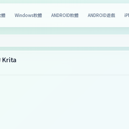
軟體
Windows軟體
ANDROID軟體
ANDROID遊戲
i
rita