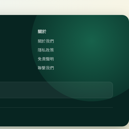
關於
關於我們
隱私政策
免責聲明
聯繫我們