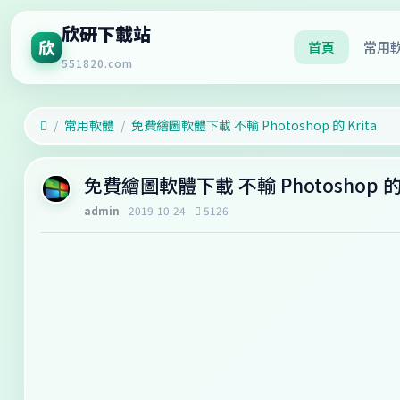
欣研下載站
欣
首頁
常用
551820.com
常用軟體
免費繪圖軟體下載 不輸 Photoshop 的 Krita
免費繪圖軟體下載 不輸 Photoshop 的 K
admin
2019-10-24
5126