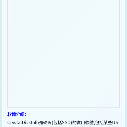
軟體介紹：
CrystalDiskInfo是硬碟(包括SSD)的實用軟體,包括某些US