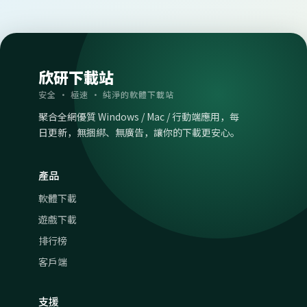
欣研下載站
安全 · 極速 · 純淨的軟體下載站
聚合全網優質 Windows / Mac / 行動端應用，每
日更新，無捆綁、無廣告，讓你的下載更安心。
產品
軟體下載
遊戲下載
排行榜
客戶端
支援