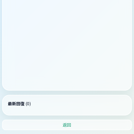
最新回復
(
0
)
返回