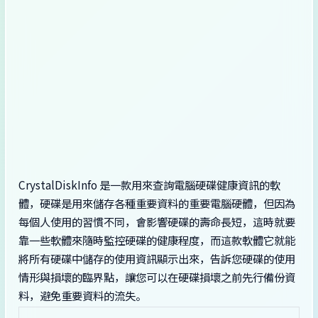
CrystalDiskInfo 是一款用來查詢電腦硬碟健康資訊的軟
體，硬碟是用來儲存各種重要資料的重要電腦硬體，但因為
每個人使用的習慣不同，會影響硬碟的壽命長短，這時就要
靠一些軟體來隨時監控硬碟的健康程度，而這款軟體它就能
將所有硬碟中儲存的使用資訊顯示出來，告訴您硬碟的使用
情形與損壞的臨界點，讓您可以在硬碟損壞之前先行備份資
料，避免重要資料的流失。