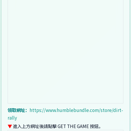
領取網址：
https://www.humblebundle.com/store/dirt-
rally
▼
進入上方網址後請點擊 GET THE GAME 按鈕。