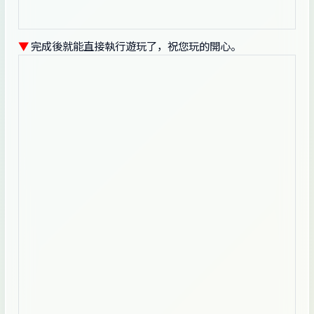
▼
完成後就能直接執行遊玩了，祝您玩的開心。