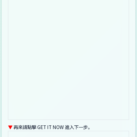
▼
再來請點擊 GET IT NOW 進入下一步。