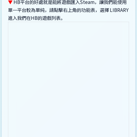
▼
HB平台的好處就是能將遊戲匯入Steam，讓我們能使用
單一平台較為單純，請點擊右上角的功能表，選擇 LIBRARY
進入我們在HB的遊戲列表。