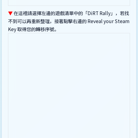
▼
在這裡請選擇左邊的遊戲清單中的「DiRT Rally」，若找
不到可以再重新整理，接著點擊右邊的 Reveal your Steam
Key 取得您的轉移序號。