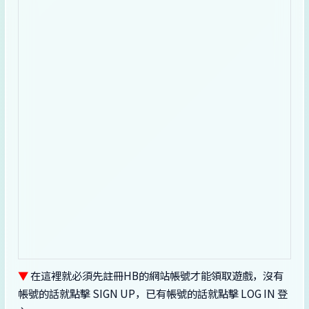
▼
在這裡就必須先註冊HB的網站帳號才能領取遊戲，沒有
帳號的話就點擊 SIGN UP，已有帳號的話就點擊 LOG IN 登