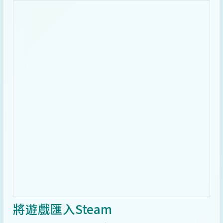
將遊戲匯入Steam