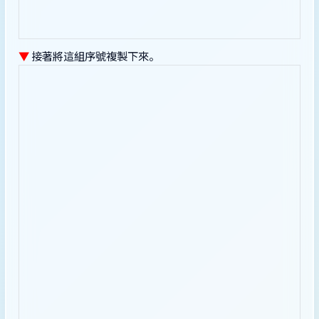
▼
接著將這組序號複製下來。