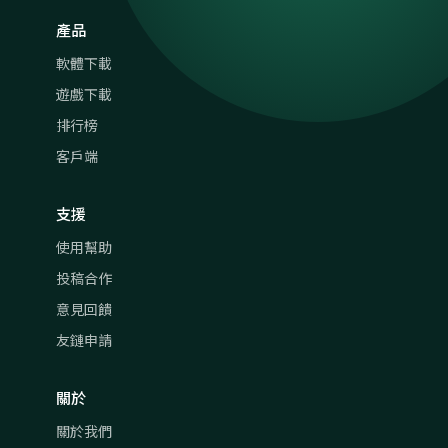
產品
軟體下載
遊戲下載
排行榜
客戶端
支援
使用幫助
投稿合作
意見回饋
友鏈申請
關於
關於我們