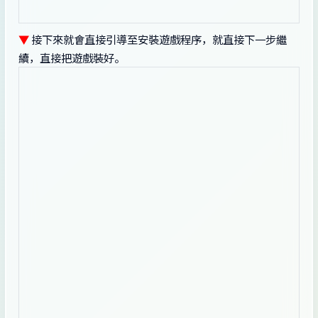
▼
接下來就會直接引導至安裝遊戲程序，就直接下一步繼
續，直接把遊戲裝好。