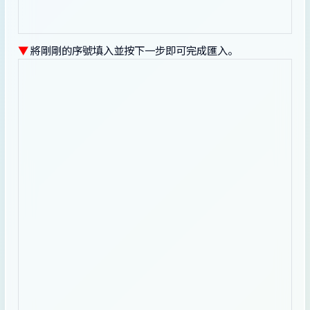
▼
將剛剛的序號填入並按下一步即可完成匯入。