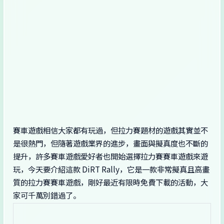
賽車遊戲相信大家都有玩過，但拉力賽題材的遊戲其實並不
是很熱門，但隨著遊戲業界的進步，畫面與擬真度也不斷的
提升，許多賽車遊戲愛好者也開始選擇拉力賽賽車遊戲來遊
玩，今天要介紹這款 DiRT Rally，它是一款非常擬真且高畫
質的拉力賽賽車遊戲，剛好最近有限時免費下載的活動，大
家可千萬別錯過了。