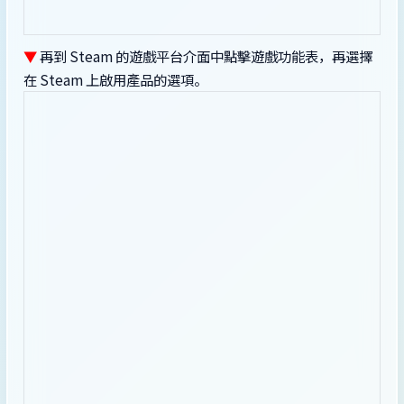
▼
再到 Steam 的遊戲平台介面中點擊遊戲功能表，再選擇
在 Steam 上啟用產品的選項。