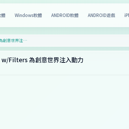
軟體
Windows軟體
ANDROID軟體
ANDROID遊戲
i
Adobe Photoshop 2024 v25.3.1.241 w/Filters 為創意世界注入動力
.241 w/Filters 為創意世界注入動力