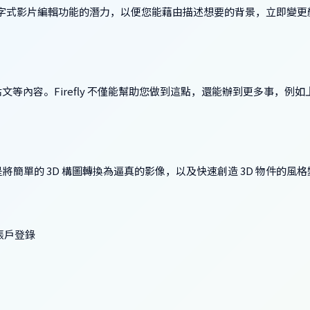
y 文字式影片編輯功能的潛力，以便您能藉由描述想要的背景，立即變
等內容。Firefly 不僅能幫助您做到這點，還能辦到更多事，例如
，像是將簡單的 3D 構圖轉換為逼真的影像，以及快速創造 3D 物件的風
個人帳戶登錄