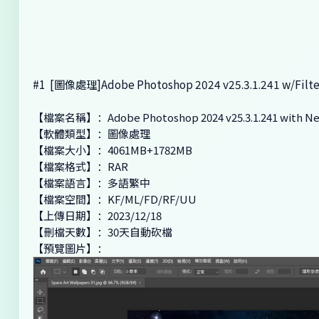
#1
[圖像處理]Adobe Photoshop 2024 v25.3.1.241 w/
【檔案名稱】：Adobe Photoshop 2024 v25.3.1.241 with Neur
【軟體類型】：圖像處理
【檔案大小】：4061MB+1782MB
【檔案格式】：RAR
【檔案語言】：多語繁中
【檔案空間】：KF/ML/FD/RF/UU
【上傳日期】：2023/12/18
【刪檔天數】：30天自動砍檔
【預覽圖片】：