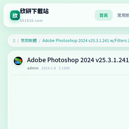
欣研下載站
欣
首頁
常用
551820.com
常用軟體
Adobe Photoshop 2024 v25.3.1
admin
2024-1-8
1590