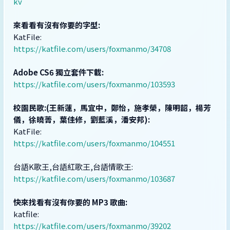
kv
來看看有沒有你要的字型:
KatFile:
https://katfile.com/users/foxmanmo/34708
Adobe CS6 獨立套件下載:
https://katfile.com/users/foxmanmo/103593
校園民歌:(王新蓮，馬宜中，鄭怡，施孝榮，陳明韶，楊芳
儀，徐曉菁，葉佳修，劉藍溪，潘安邦):
KatFile:
https://katfile.com/users/foxmanmo/104551
台語K歌王,台語紅歌王,台語情歌王:
https://katfile.com/users/foxmanmo/103687
快來找看有沒有你要的 MP3 歌曲:
katfile:
https://katfile.com/users/foxmanmo/39202