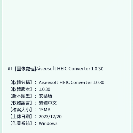
#1
[圖像處理]Aiseesoft HEIC Converter 1.0.30
【軟體名稱】：Aiseesoft HEIC Converter 1.0.30
【軟體版本】：1.0.30
【版本類型】：安裝版
【軟體語言】：繁體中文
【檔案大小】：15MB
【上傳日期】：2023/12/20
【作業系統】：Windows