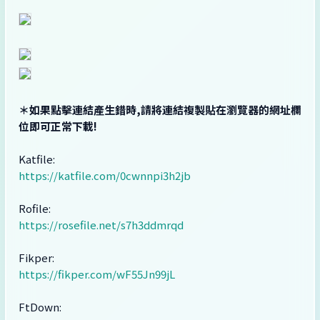
＊如果點擊連結產生錯時,請將連結複製貼在瀏覽器的網址欄
位即可正常下載!
Katfile:
https://katfile.com/0cwnnpi3h2jb
Rofile:
https://rosefile.net/s7h3ddmrqd
Fikper:
https://fikper.com/wF55Jn99jL
FtDown: