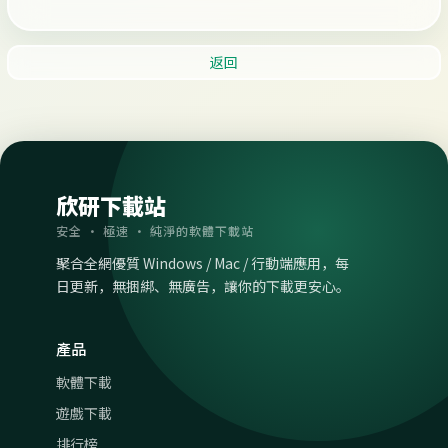
返回
欣研下載站
安全 · 極速 · 純淨的軟體下載站
聚合全網優質 Windows / Mac / 行動端應用，每
日更新，無捆綁、無廣告，讓你的下載更安心。
產品
軟體下載
遊戲下載
排行榜