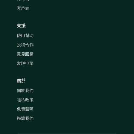
客戶端
支援
使用幫助
投稿合作
意見回饋
友鏈申請
關於
關於我們
隱私政策
免責聲明
聯繫我們