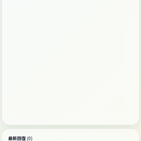
最新回復
(
0
)