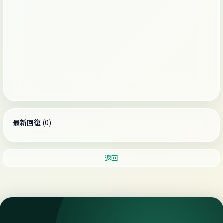
最新回復
(
0
)
返回