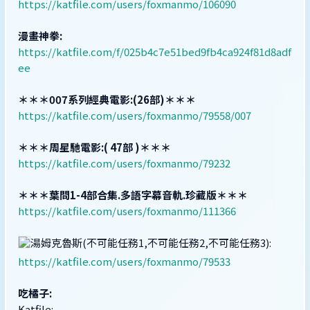
https://katfile.com/users/foxmanmo/106090
漫畫神拳:
https://katfile.com/f/025b4c7e51bed9fb4ca924f81d8adf
ee
＊＊＊007系列經典電影:(26部)＊＊＊
https://katfile.com/users/foxmanmo/79558/007
＊＊＊周星馳電影:( 47部 )＊＊＊
https://katfile.com/users/foxmanmo/79232
＊＊＊葉問1-4部合集.多語字幕音軌.珍藏版＊＊＊
https://katfile.com/users/foxmanmo/111366
湯姆克魯斯(不可能任務1,不可能任務2,不可能任務3):
https://katfile.com/users/foxmanmo/79533
吃橘子:
Katfile: