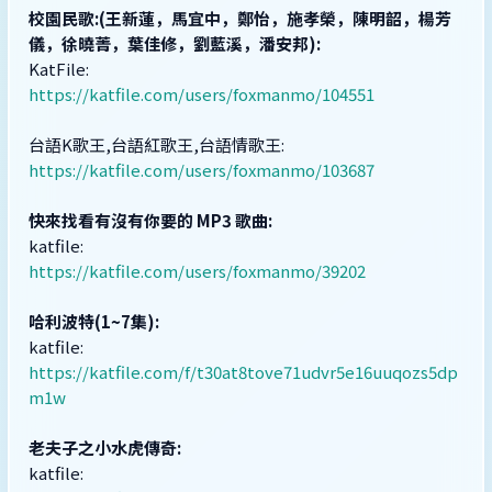
校園民歌:(王新蓮，馬宜中，鄭怡，施孝榮，陳明韶，楊芳
儀，徐曉菁，葉佳修，劉藍溪，潘安邦):
KatFile:
https://katfile.com/users/foxmanmo/104551
台語K歌王,台語紅歌王,台語情歌王:
https://katfile.com/users/foxmanmo/103687
快來找看有沒有你要的 MP3 歌曲:
katfile:
https://katfile.com/users/foxmanmo/39202
哈利波特(1~7集):
katfile:
https://katfile.com/f/t30at8tove71udvr5e16uuqozs5dp
m1w
老夫子之小水虎傳奇:
katfile: