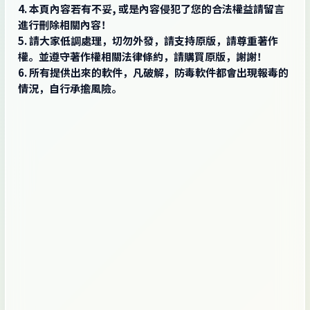
4. 本頁內容若有不妥, 或是內容侵犯了您的合法權益請留言
進行刪除相關內容！
5. 請大家低調處理，切勿外發，請支持原版，請尊重著作
權。並遵守著作權相關法律條約，請購買原版，謝謝！
6. 所有提供出來的軟件，凡破解，防毒軟件都會出現報毒的
情況，自行承擔風險。