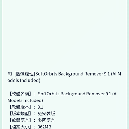
#1
[圖像處理]SoftOrbits Background Remover 9.1 (AI M
odels Included)
【軟體名稱】：SoftOrbits Background Remover 9.1 (AI
Models Included)
【軟體版本】：9.1
【版本類型】：免安裝版
【軟體語言】：多國語言
【檔案大小】：362MB