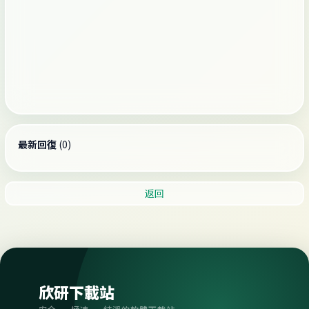
最新回復
(
0
)
返回
欣研下載站