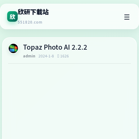
欣研下載站
☰
欣
551820.com
Topaz Photo AI 2.2.2
admin
2024-1-8
1626