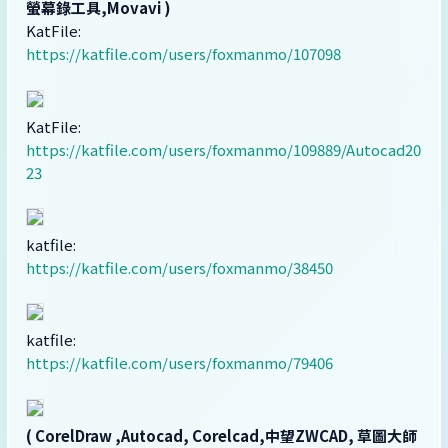
螢幕錄工具,Movavi )
KatFile:
https://katfile.com/users/foxmanmo/107098
KatFile:
https://katfile.com/users/foxmanmo/109889/Autocad20
23
katfile:
https://katfile.com/users/foxmanmo/38450
katfile:
https://katfile.com/users/foxmanmo/79406
( CorelDraw ,Autocad, Corelcad,中望ZWCAD, 草圖大師