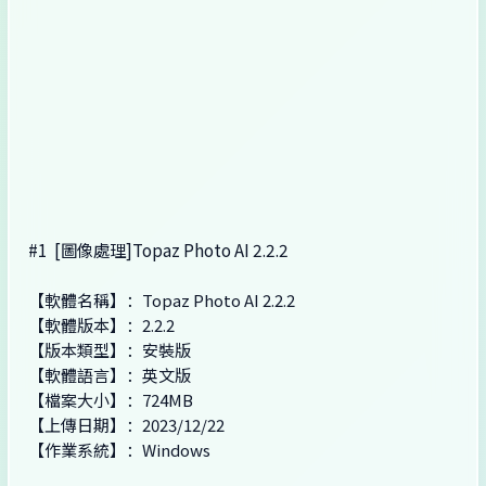
#1
[圖像處理]Topaz Photo AI 2.2.2
【軟體名稱】：Topaz Photo AI 2.2.2
【軟體版本】：2.2.2
【版本類型】：安裝版
【軟體語言】：英文版
【檔案大小】：724MB
【上傳日期】：2023/12/22
【作業系統】：Windows