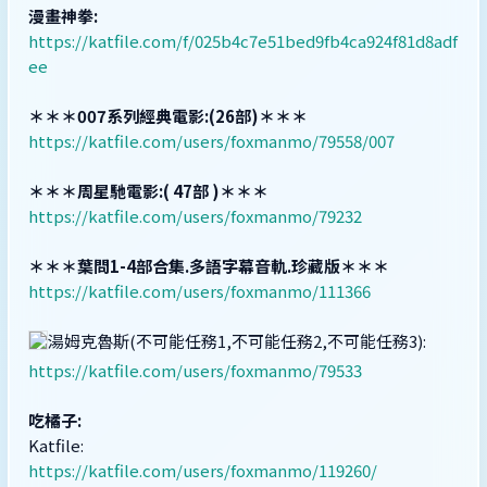
漫畫神拳:
https://katfile.com/f/025b4c7e51bed9fb4ca924f81d8adf
ee
＊＊＊007系列經典電影:(26部)＊＊＊
https://katfile.com/users/foxmanmo/79558/007
＊＊＊周星馳電影:( 47部 )＊＊＊
https://katfile.com/users/foxmanmo/79232
＊＊＊葉問1-4部合集.多語字幕音軌.珍藏版＊＊＊
https://katfile.com/users/foxmanmo/111366
湯姆克魯斯(不可能任務1,不可能任務2,不可能任務3):
https://katfile.com/users/foxmanmo/79533
吃橘子:
Katfile:
https://katfile.com/users/foxmanmo/119260/