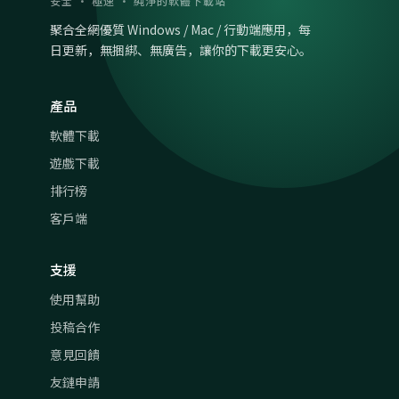
安全 · 極速 · 純淨的軟體下載站
聚合全網優質 Windows / Mac / 行動端應用，每
日更新，無捆綁、無廣告，讓你的下載更安心。
產品
軟體下載
遊戲下載
排行榜
客戶端
支援
使用幫助
投稿合作
意見回饋
友鏈申請