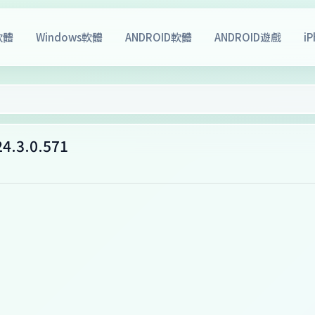
軟體
Windows軟體
ANDROID軟體
ANDROID遊戲
i
4.3.0.571