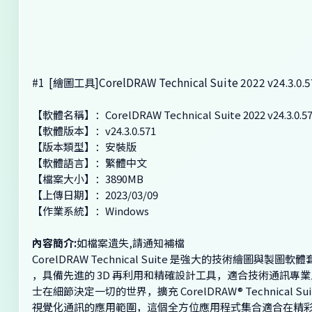
#1
[繪圖工具]CorelDRAW Technical Suite 2022 v24.3.0.5
【軟體名稱】：CorelDRAW Technical Suite 2022 v24.3.0.5
【軟體版本】：v24.3.0.571
【版本類型】：安裝版
【軟體語言】：繁體中文
【檔案大小】：3890MB
【上傳日期】：2023/03/09
【作業系統】：Windows
內容簡介:
如檔案遺失,請通知補檔
CorelDRAW Technical Suite 是強大的技術繪圖與製圖軟
，具備先進的 3D 再利用和精確設計工具，適合技術通訊專業
士在細節決定一切的世界，擴充 CorelDRAW® Technical Sui
視覺化通訊的應用範圍，這個全方位應用程式集合適合在精