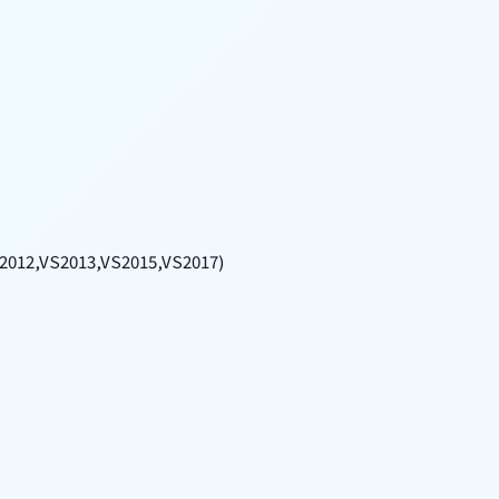
2012,VS2013,VS2015,VS2017)