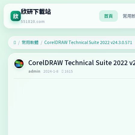
欣研下載站
欣
首頁
常用
551820.com
常用軟體
CorelDRAW Technical Suite 2022 v24.3.0.571
CorelDRAW Technical Suite 2022 v2
admin
2024-1-8
1615