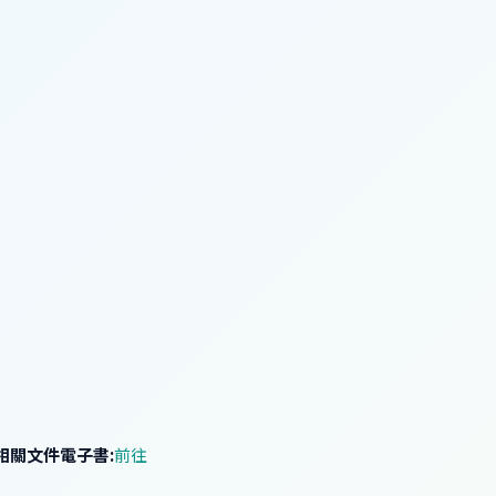
錯技術相關文件電子書:
前往