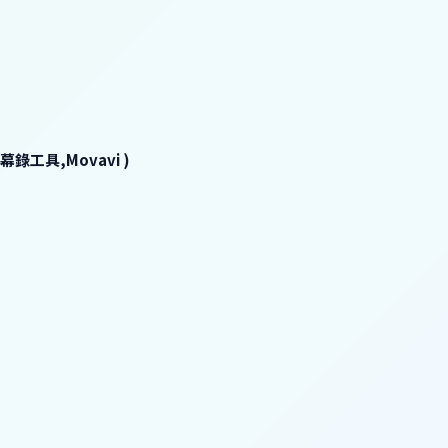
工具,Movavi )