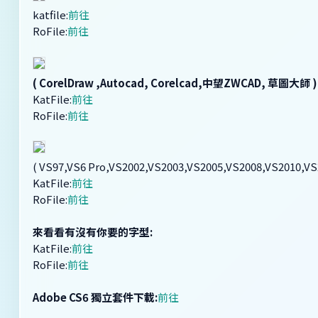
katfile:
前往
RoFile:
前往
( CorelDraw ,Autocad, Corelcad,中望ZWCAD, 草圖大師 )
KatFile:
前往
RoFile:
前往
( VS97,VS6 Pro,VS2002,VS2003,VS2005,VS2008,VS2010,VS
KatFile:
前往
RoFile:
前往
來看看有沒有你要的字型:
KatFile:
前往
RoFile:
前往
Adobe CS6 獨立套件下載:
前往