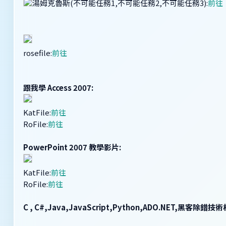
湯姆克魯斯(不可能任務1,不可能任務2,不可能任務3):
前往
rosefile:
前往
跟我學 Access 2007:
KatFile:
前往
RoFile:
前往
PowerPoint 2007 教學影片:
KatFile:
前往
RoFile:
前往
C , C#,Java,JavaScript,Python,ADO.NET,黑客除