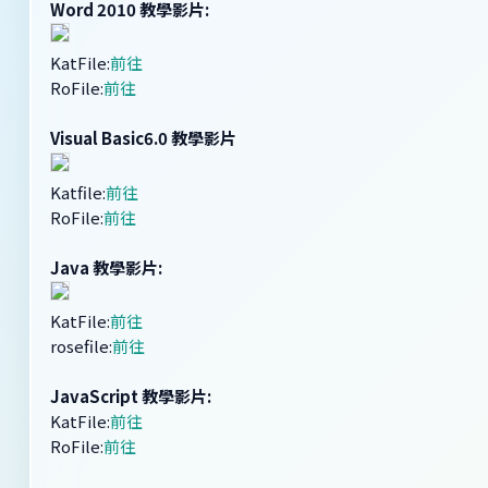
Word 2010 教學影片:
KatFile:
前往
RoFile:
前往
Visual Basic6.0 教學影片
Katfile:
前往
RoFile:
前往
Java 教學影片:
KatFile:
前往
rosefile:
前往
JavaScript 教學影片:
KatFile:
前往
RoFile:
前往