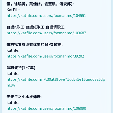
儀，徐曉菁，葉佳修，劉藍溪，潘安邦):
KatFile:
https://katfile.com/users/foxmanmo/104551
台語K歌王,台語紅歌王,台語情歌王:
https://katfile.com/users/foxmanmo/103687
快來找看有沒有你要的 MP3 歌曲:
katfile:
https://katfile.com/users/foxmanmo/39202
哈利波特(1~7集):
katfile:
https://katfile.com/f/t30at8tove71udvr5e16uuqozs5dp
m1w
老夫子之小水虎傳奇:
katfile:
https://katfile.com/users/foxmanmo/106090