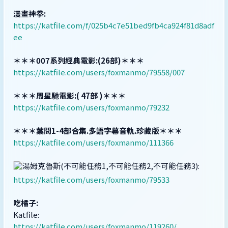
漫畫神拳:
https://katfile.com/f/025b4c7e51bed9fb4ca924f81d8adf
ee
＊＊＊007系列經典電影:(26部)＊＊＊
https://katfile.com/users/foxmanmo/79558/007
＊＊＊周星馳電影:( 47部 )＊＊＊
https://katfile.com/users/foxmanmo/79232
＊＊＊葉問1-4部合集.多語字幕音軌.珍藏版＊＊＊
https://katfile.com/users/foxmanmo/111366
湯姆克魯斯(不可能任務1,不可能任務2,不可能任務3):
https://katfile.com/users/foxmanmo/79533
吃橘子:
Katfile:
https://katfile.com/users/foxmanmo/119260/