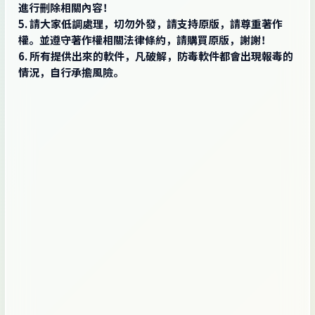
進行刪除相關內容！
5. 請大家低調處理，切勿外發，請支持原版，請尊重著作
權。並遵守著作權相關法律條約，請購買原版，謝謝！
6. 所有提供出來的軟件，凡破解，防毒軟件都會出現報毒的
情況，自行承擔風險。