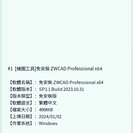
#1
[繪圖工具]免安裝 ZWCAD Professional x64
【軟體名稱】：免安裝 ZWCAD Professional x64
【軟體版本】：SP1.1 Build 2023.10.31
【版本類型】：免安裝版
【軟體語言】：繁體中文
【檔案大小】：499MB
【上傳日期】：2024/01/02
【作業系統】：Windows