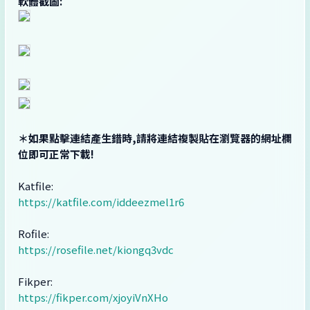
軟體截圖:
＊如果點擊連結產生錯時,請將連結複製貼在瀏覽器的網址欄
位即可正常下載!
Katfile:
https://katfile.com/iddeezmel1r6
Rofile:
https://rosefile.net/kiongq3vdc
Fikper:
https://fikper.com/xjoyiVnXHo